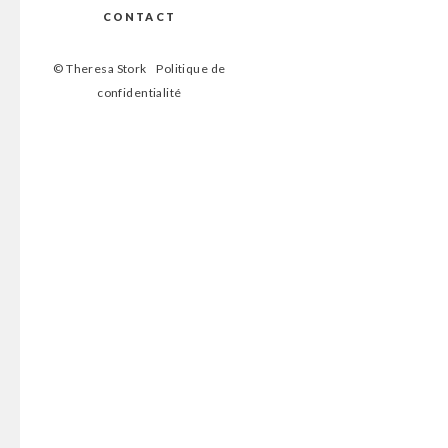
CONTACT
© Theresa Stork
Politique de
confidentialité