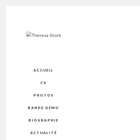
ACCUEIL
CV
PHOTOS
BANDE DÉMO
BIOGRAPHIE
ACTUALITÉ